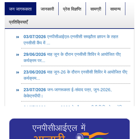
जन जागरूकता
जानकारी
प्रेस विज्ञप्ति
सामग्री
सामान्य
प्रतिक्रियाएँ
03/07/2026
एनपीसीआईएल-एनसीसी समझौता ज्ञापन के तहत
एनसीसी कैंप में ...
29/06/2026
माह जून के दौरान एनसीसी शिविर मे आयोजित पीए
कर्यक्रम पर...
23/06/2026
माह जून-26 के दौरान एनसीसी शिविर मे आयोजित पीए
कर्यक्रम...
23/07/2026
जन-जागरूकता ई-संवाद पत्र, जुन-2026,
केकेएनपीपी।
21/07/2026
माह जुन 2026 के दौरान एनसीसी शिविर मे आयोजित
पीए कर्यक्...
16/07/2026
कांचीपुरम में 9 जुलाई 2026 को एनसीसी कैंप में
एमएपीएस द...
17/12/2025
जन-जागरूकता ई-संवाद पत्र,नवंबर-2025,