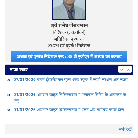
श्री राजेश वीराराघवन
निदेशक (तकनीकी)
अतिरिक्त प्रभार -
अध्यक्ष एवं प्रबंध निदेशक
अध्यक्ष एवं प्रबंध निदेशक पृष्ठ / 38 वीं एजीएम में अध्यक्ष का वक्तव्य
ताजा खबर
07/01/2026
रायन इंटरनेशनल ग्रुप ऑफ स्कूल में ऊर्जा संरक्षण और सतत
...
01/01/2026
आरआर साइट चिकित्सालय में रक्तदान शिविर के आयोजन के
लिए ...
01/01/2026
आरआर साइट चिकित्सालय में स्तन और गर्भाशय ग्रीवा कैंस...
सभी देखें