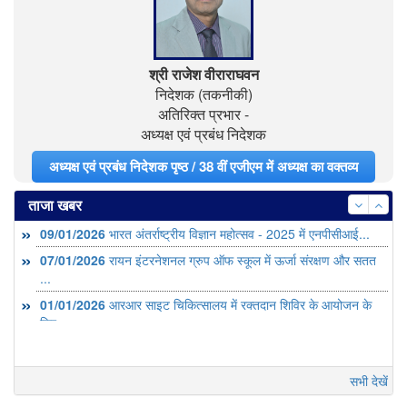
श्री राजेश वीराराघवन
निदेशक (तकनीकी)
अतिरिक्त प्रभार -
अध्यक्ष एवं प्रबंध निदेशक
अध्यक्ष एवं प्रबंध निदेशक पृष्ठ / 38 वीं एजीएम में अध्यक्ष का वक्तव्य
ताजा खबर
09/01/2026
भारत अंतर्राष्ट्रीय विज्ञान महोत्सव - 2025 में एनपीसीआई...
07/01/2026
रायन इंटरनेशनल ग्रुप ऑफ स्कूल में ऊर्जा संरक्षण और सतत
...
01/01/2026
आरआर साइट चिकित्सालय में रक्तदान शिविर के आयोजन के
लिए ...
सभी देखें