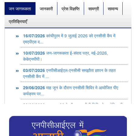
जन जागरूकता
जानकारी
प्रेस विज्ञप्ति
सामग्री
सामान्य
प्रतिक्रियाएँ
16/07/2026
कांचीपुरम में 9 जुलाई 2026 को एनसीसी कैंप में
एमएपीएस द...
10/07/2026
जन-जागरूकता ई-संवाद पत्र, मई-2026,
केकेएनपीपी।
03/07/2026
एनपीसीआईएल-एनसीसी समझौता ज्ञापन के तहत
एनसीसी कैंप में ...
29/06/2026
माह जून के दौरान एनसीसी शिविर मे आयोजित पीए
कर्यक्रम पर...
23/06/2026
माह जून-26 के दौरान एनसीसी शिविर मे आयोजित पीए
कर्यक्रम...
23/07/2026
जन-जागरूकता ई-संवाद पत्र, जुन-2026,
केकेएनपीपी।
23/12/2025
गो.ह.अणु वि.परि. पर आयोजित पीए कार्यक्रम